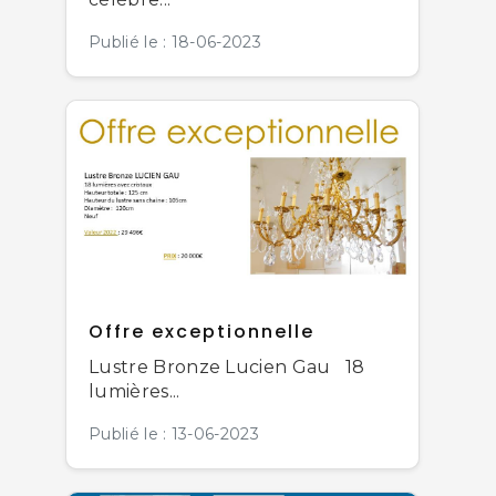
Publié le : 18-06-2023
Offre exceptionnelle
Lustre Bronze Lucien Gau 18
lumières...
Publié le : 13-06-2023