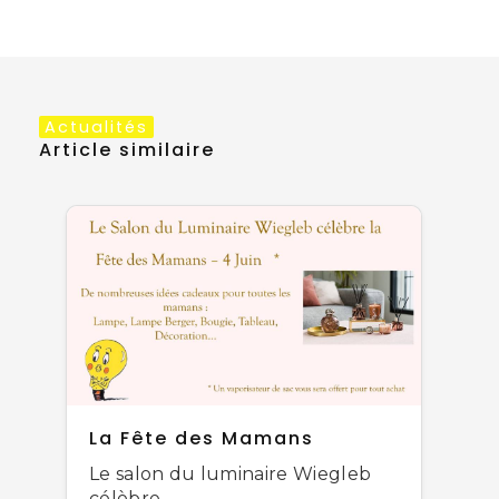
Actualités
Article similaire
La Fête des Mamans
Le salon du luminaire Wiegleb
célèbre...