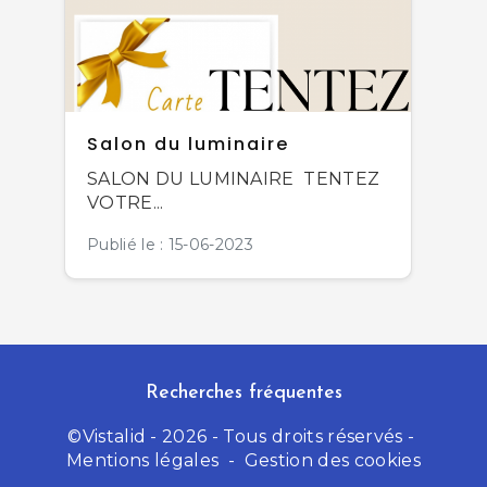
Salon du luminaire
SALON DU LUMINAIRE TENTEZ
VOTRE...
Publié le : 15-06-2023
Recherches fréquentes
©
Vistalid
- 2026 - Tous droits réservés -
Mentions légales
-
Gestion des cookies