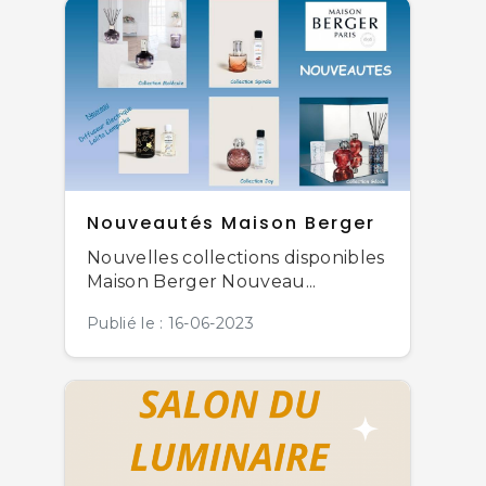
Nouveautés Maison Berger
Nouvelles collections disponibles
Maison Berger Nouveau...
Publié le : 16-06-2023