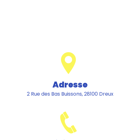
Adresse
2 Rue des Bas Buissons, 28100 Dreux