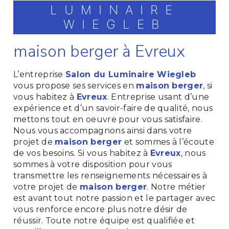
LUMINAIRE
WIEGLEB
maison berger à Evreux
L’entreprise
Salon du Luminaire Wiegleb
vous propose ses services en
maison berger
, si
vous habitez à
Evreux
. Entreprise usant d’une
expérience et d’un savoir-faire de qualité, nous
mettons tout en oeuvre pour vous satisfaire.
Nous vous accompagnons ainsi dans votre
projet de
maison berger
et sommes à l’écoute
de vos besoins. Si vous habitez à
Evreux
, nous
sommes à votre disposition pour vous
transmettre les renseignements nécessaires à
votre projet de
maison berger
. Notre métier
est avant tout notre passion et le partager avec
vous renforce encore plus notre désir de
réussir. Toute notre équipe est qualifiée et