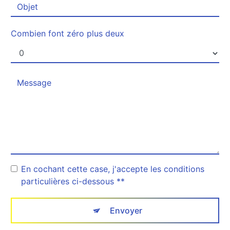
Combien font zéro plus deux
En cochant cette case, j'accepte les conditions
particulières ci-dessous **
Envoyer