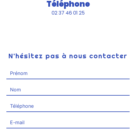
Téléphone
02 37 46 01 25
N'hésitez pas à nous contacter