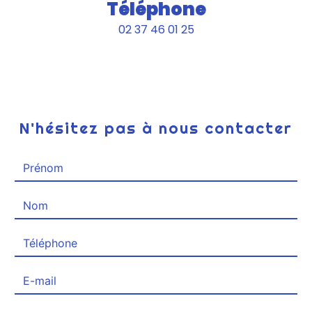
Téléphone
02 37 46 01 25
N'hésitez pas à nous contacter