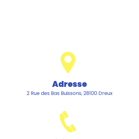
Adresse
2 Rue des Bas Buissons, 28100 Dreux