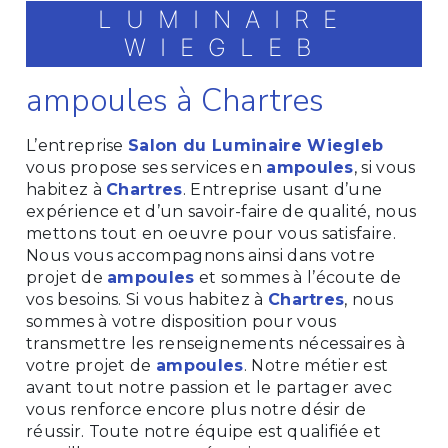
LUMINAIRE
WIEGLEB
ampoules à Chartres
L’entreprise
Salon du Luminaire Wiegleb
vous propose ses services en
ampoules
, si vous
habitez à
Chartres
. Entreprise usant d’une
expérience et d’un savoir-faire de qualité, nous
mettons tout en oeuvre pour vous satisfaire.
Nous vous accompagnons ainsi dans votre
projet de
ampoules
et sommes à l’écoute de
vos besoins. Si vous habitez à
Chartres
, nous
sommes à votre disposition pour vous
transmettre les renseignements nécessaires à
votre projet de
ampoules
. Notre métier est
avant tout notre passion et le partager avec
vous renforce encore plus notre désir de
réussir. Toute notre équipe est qualifiée et