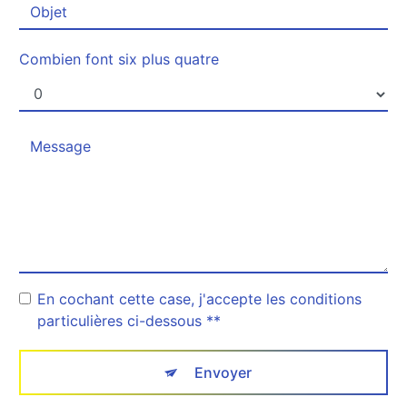
Combien font six plus quatre
En cochant cette case, j'accepte les conditions
particulières ci-dessous **
Envoyer