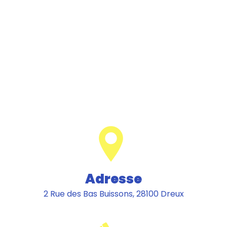
Adresse
2 Rue des Bas Buissons, 28100 Dreux