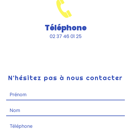
Téléphone
02 37 46 01 25
N'hésitez pas à nous contacter