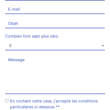
Combien font sept plus zéro
En cochant cette case, j'accepte les conditions
particulières ci-dessous **