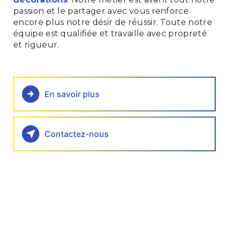
passion et le partager avec vous renforce
encore plus notre désir de réussir. Toute notre
équipe est qualifiée et travaille avec propreté
et rigueur.
En savoir plus
Contactez-nous