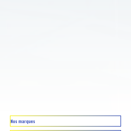
Nos marques