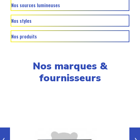
Nos sources lumineuses
Nos styles
Nos produits
Nos marques &
fournisseurs
›
‹