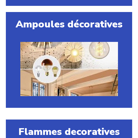
Ampoules décoratives
Flammes decoratives