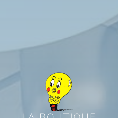
LA BOUTIQUE