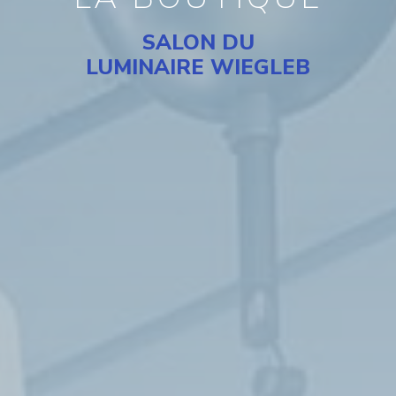
SALON DU
LUMINAIRE WIEGLEB