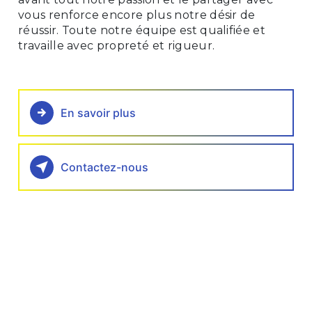
vous renforce encore plus notre désir de
réussir. Toute notre équipe est qualifiée et
travaille avec propreté et rigueur.
En savoir plus
Contactez-nous