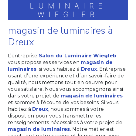
LUMINAIRE
WIEGLEB
magasin de luminaires à
Dreux
L’entreprise
Salon du Luminaire Wiegleb
vous propose ses services en
magasin de
luminaires
, si vous habitez à
Dreux
. Entreprise
usant d’une expérience et d’un savoir-faire de
qualité, nous mettons tout en oeuvre pour
vous satisfaire. Nous vous accompagnons ainsi
dans votre projet de
magasin de luminaires
et sommes à l’écoute de vos besoins. Si vous
habitez à
Dreux
, nous sommes à votre
disposition pour vous transmettre les
renseignements nécessaires à votre projet de
magasin de luminaires
. Notre métier est
avant tout notre passion et le partager avec