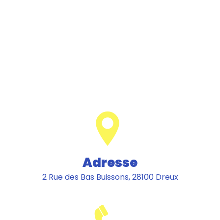
Adresse
2 Rue des Bas Buissons, 28100 Dreux