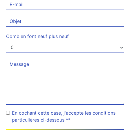
Combien font neuf plus neuf
En cochant cette case, j'accepte les conditions
particulières ci-dessous **