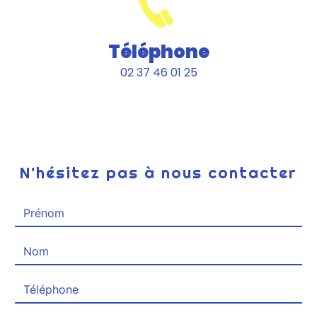
Téléphone
02 37 46 01 25
N'hésitez pas à nous contacter