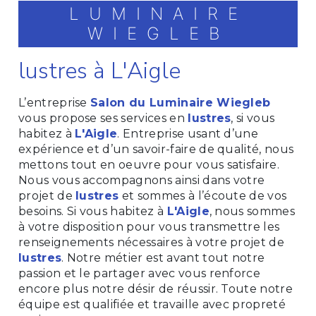
LUMINAIRE
WIEGLEB
lustres à L'Aigle
L’entreprise
Salon du Luminaire Wiegleb
vous propose ses services en
lustres
, si vous
habitez à
L'Aigle
. Entreprise usant d’une
expérience et d’un savoir-faire de qualité, nous
mettons tout en oeuvre pour vous satisfaire.
Nous vous accompagnons ainsi dans votre
projet de
lustres
et sommes à l’écoute de vos
besoins. Si vous habitez à
L'Aigle
, nous sommes
à votre disposition pour vous transmettre les
renseignements nécessaires à votre projet de
lustres
. Notre métier est avant tout notre
passion et le partager avec vous renforce
encore plus notre désir de réussir. Toute notre
équipe est qualifiée et travaille avec propreté