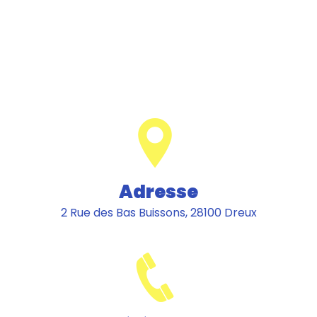
Adresse
2 Rue des Bas Buissons, 28100 Dreux