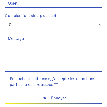
Combien font cinq plus sept
En cochant cette case, j'accepte les conditions
particulières ci-dessous **
Envoyer