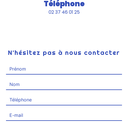
Téléphone
02 37 46 01 25
N'hésitez pas à nous contacter