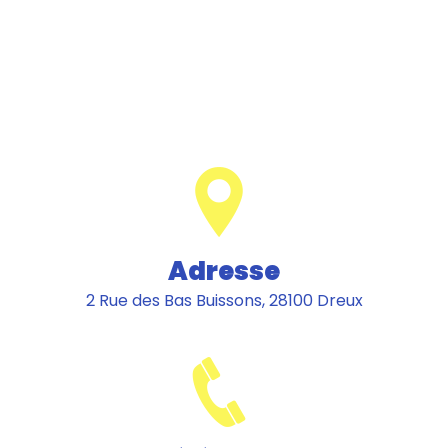
Adresse
2 Rue des Bas Buissons, 28100 Dreux