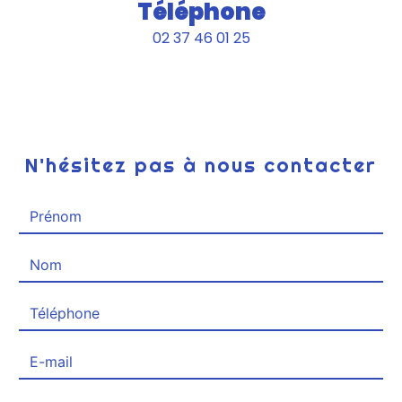
Téléphone
02 37 46 01 25
N'hésitez pas à nous contacter