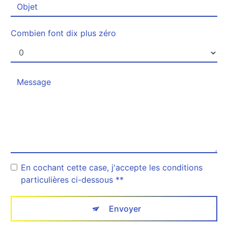
Combien font dix plus zéro
En cochant cette case, j'accepte les conditions
particulières ci-dessous **
Envoyer