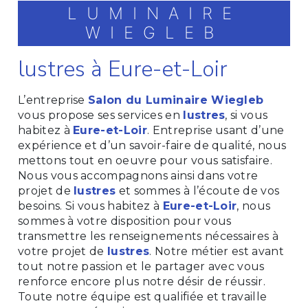
LUMINAIRE
WIEGLEB
lustres à Eure-et-Loir
L’entreprise
Salon du Luminaire Wiegleb
vous propose ses services en
lustres
, si vous
habitez à
Eure-et-Loir
. Entreprise usant d’une
expérience et d’un savoir-faire de qualité, nous
mettons tout en oeuvre pour vous satisfaire.
Nous vous accompagnons ainsi dans votre
projet de
lustres
et sommes à l’écoute de vos
besoins. Si vous habitez à
Eure-et-Loir
, nous
sommes à votre disposition pour vous
transmettre les renseignements nécessaires à
votre projet de
lustres
. Notre métier est avant
tout notre passion et le partager avec vous
renforce encore plus notre désir de réussir.
Toute notre équipe est qualifiée et travaille