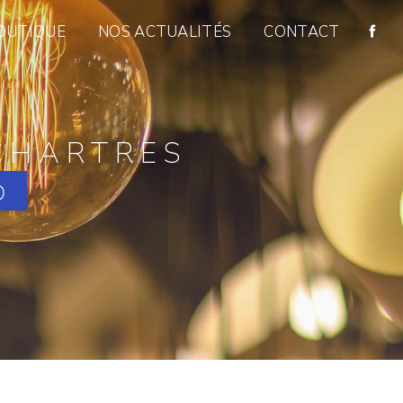
OUTIQUE
NOS ACTUALITÉS
CONTACT
CHARTRES
b