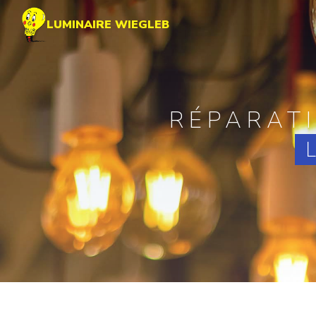
Panneau de gestion des cookies
LUMINAIRE WIEGLEB
RÉPARAT