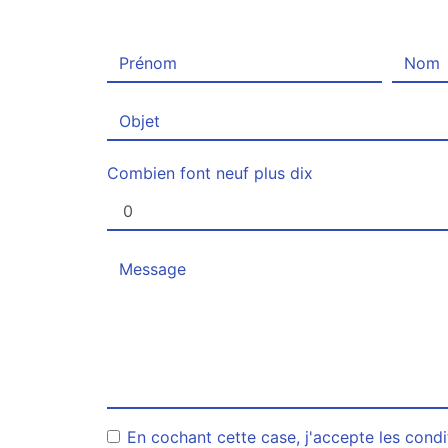
Combien font neuf plus dix
En cochant cette case, j'accepte les condi