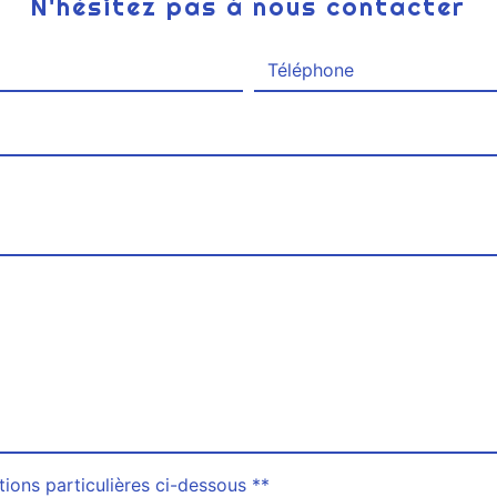
N'hésitez pas à nous contacter
tions particulières ci-dessous **